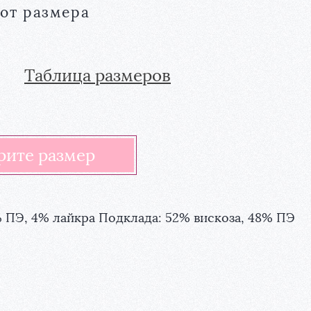
 от размера
Таблица размеров
% ПЭ, 4% лайкра Подклада: 52% вискоза, 48% ПЭ