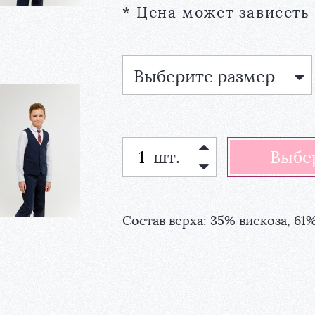
* Цена может зависеть
Выберите размер
шт.
Состав верха: 35% вискоза, 61