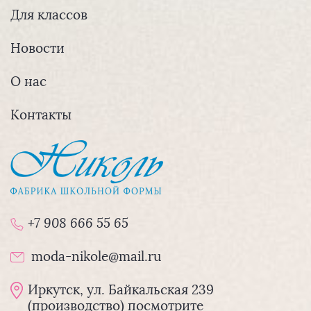
Для классов
Новости
О нас
Контакты
+7 908 666 55 65
moda-nikole@mail.ru
Иркутск, ул. Байкальская 239
(производство) посмотрите