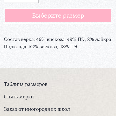
Состав верха: 49% вискоза, 49% ПЭ, 2% лайкра
Подклада: 52% вискоза, 48% ПЭ
Таблица размеров
Снять мерки
Заказ от иногородних школ