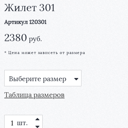
Жилет 301
Артикул 120301
2380
руб.
* Цена может зависеть от размера
Выберите размер
Таблица размеров
шт.