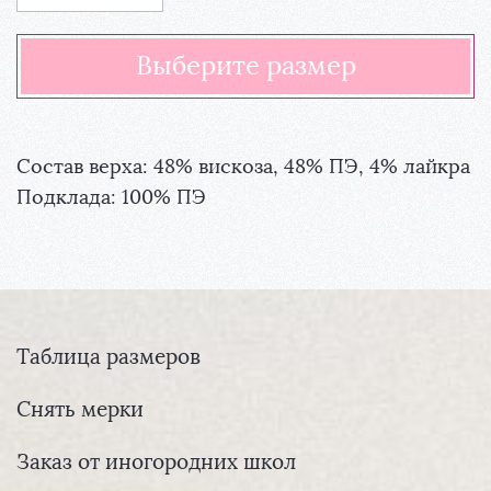
Состав верха: 48% вискоза, 48% ПЭ, 4% лайкра
Подклада: 100% ПЭ
Таблица размеров
Снять мерки
Заказ от иногородних школ