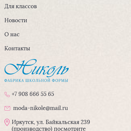
Для классов
Новости
О нас
Контакты
+7 908 666 55 65
moda-nikole@mail.ru
Иркутск, ул. Байкальская 239
(производство) посмотрите