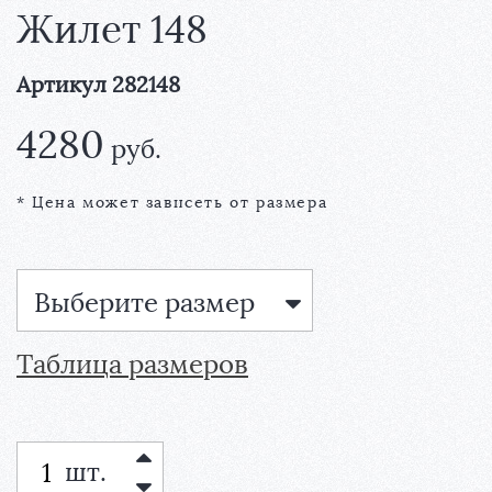
Жилет 148
Артикул 282148
4280
руб.
* Цена может зависеть от размера
Выберите размер
Таблица размеров
шт.