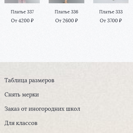
Платье 337
Платье 336
Платье 333
От 4200 ₽
От 2600 ₽
От 3700 ₽
Таблица размеров
Снять мерки
Заказ от иногородних школ
Для классов