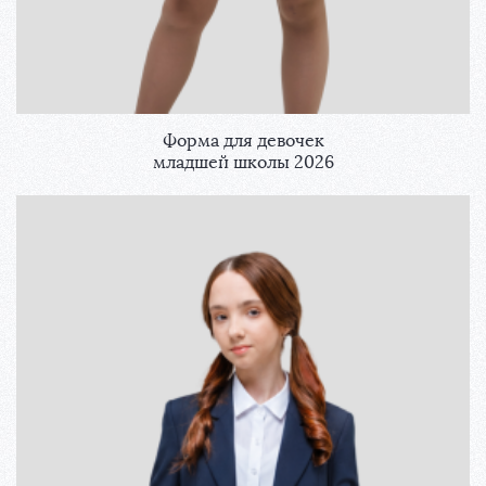
Форма для девочек
младшей школы 2026