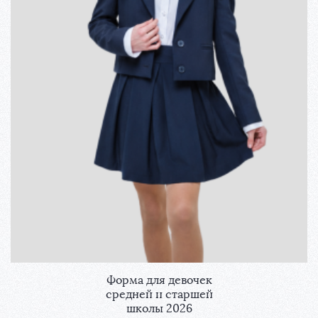
Форма для девочек
средней и старшей
школы 2026