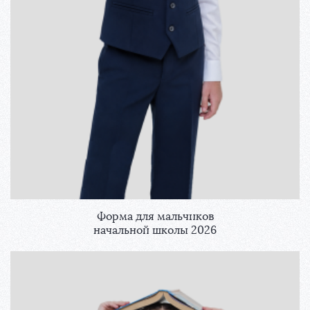
Форма для мальчиков
начальной школы 2026