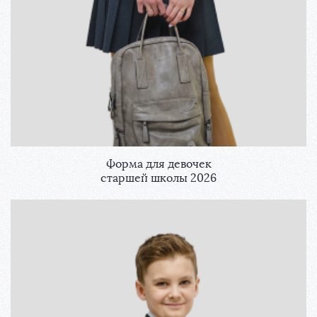
Форма для девочек
старшей школы 2026