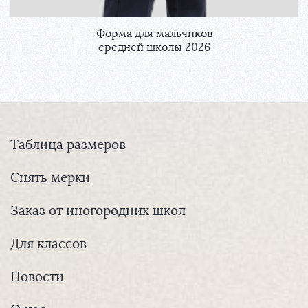
Форма для мальчиков
средней школы 2026
Таблица размеров
Снять мерки
Заказ от иногородних школ
Для классов
Новости